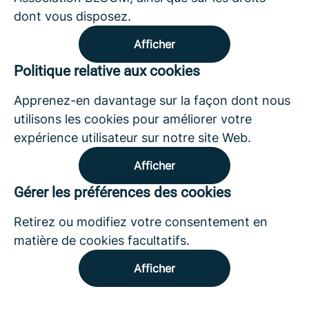
dont vous disposez.
Afficher
Politique relative aux cookies
Apprenez-en davantage sur la façon dont nous
utilisons les cookies pour améliorer votre
expérience utilisateur sur notre site Web.
Afficher
Gérer les préférences des cookies
Retirez ou modifiez votre consentement en
matière de cookies facultatifs.
Afficher