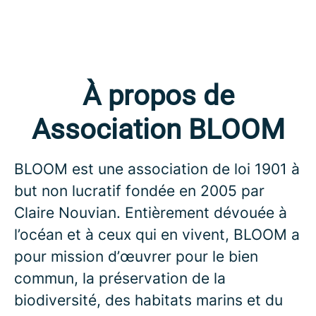
À propos de
Association BLOOM
BLOOM est une association de loi 1901 à
but non lucratif fondée en
2005
par
Claire Nouvian
. Entièrement dévouée à
l’océan et à ceux qui en vivent, BLOOM a
pour mission d’œuvrer pour le
bien
commun, la préservation de la
biodiversité, des habitats marins et du