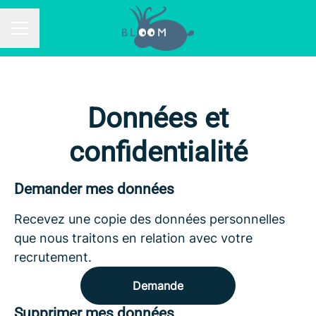
MENU CARRIÈRE
Données et
confidentialité
Demander mes données
Recevez une copie des données personnelles
que nous traitons en relation avec votre
recrutement.
Demande
Supprimer mes données