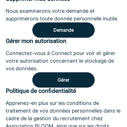
Nous examinerons votre demande et
supprimerons toute donnée personnelle inutile.
Demande
Gérer mon autorisation
Connectez-vous à Connect pour voir et gérer
votre autorisation concernant le stockage de
vos données.
Gérer
Politique de confidentialité
Apprenez-en plus sur les conditions de
traitement de vos données personnelles dans le
cadre de la gestion du recrutement chez
Association BLOOM, ainsi que sur les droits