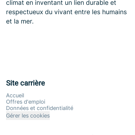
climat
en inventant un lien durable et
respectueux du vivant entre les humains
et la mer.
Site carrière
Accueil
Offres d'emploi
Données et confidentialité
Gérer les cookies