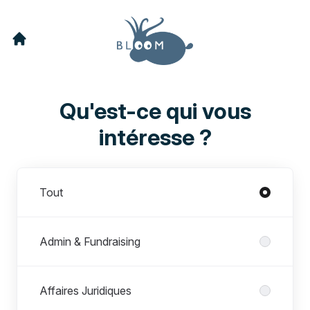
Qu'est-ce qui vous
intéresse ?
Départements
Tout
Admin & Fundraising
Affaires Juridiques