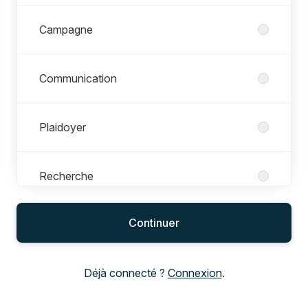
Campagne
Communication
Plaidoyer
Recherche
Continuer
Déjà connecté ?
Connexion
.